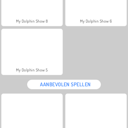
My Dolphin Show 8
My Dolphin Show 6
My Dolphin Show 5
AANBEVOLEN SPELLEN