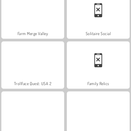
Farm Merge Valley
Solitaire Social
Trollface Quest: USA 2
Family Relics