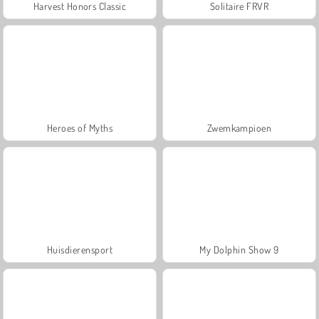
Harvest Honors Classic
Solitaire FRVR
Heroes of Myths
Zwemkampioen
Huisdierensport
My Dolphin Show 9