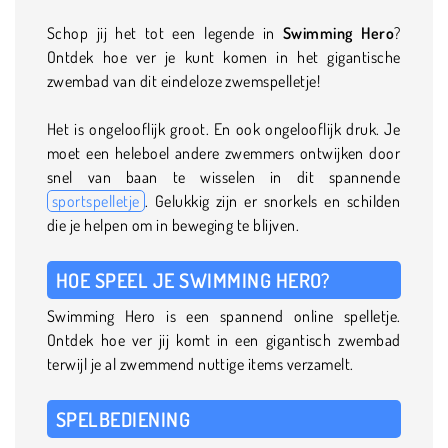
Schop jij het tot een legende in
Swimming Hero
?
Ontdek hoe ver je kunt komen in het gigantische
zwembad van dit eindeloze zwemspelletje!
Het is ongelooflijk groot. En ook ongelooflijk druk. Je
moet een heleboel andere zwemmers ontwijken door
snel van baan te wisselen in dit spannende
sportspelletje
. Gelukkig zijn er snorkels en schilden
die je helpen om in beweging te blijven.
HOE SPEEL JE SWIMMING HERO?
Swimming Hero is een spannend online spelletje.
Ontdek hoe ver jij komt in een gigantisch zwembad
terwijl je al zwemmend nuttige items verzamelt.
SPELBEDIENING