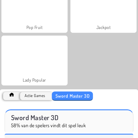
Pop Fruit
Jackpot
Lady Popular
Sword Master 3D
Actie Games
Sword Master 3D
58% van de spelers vindt dit spel leuk