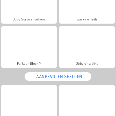
Obby Survive Parkour
Wacky Wheels
Parkour Block 7
Obby on a Bike
AANBEVOLEN SPELLEN