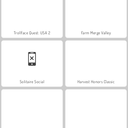
Trollface Quest: USA 2
Farm Merge Valley
Solitaire Social
Harvest Honors Classic