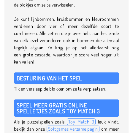
de blokjes om ze te verwisselen.
Je kunt lijnbommen, kruisbommen en kleurbommen
verdienen door vier of meer dezelfde soort te
combineren. Alle zetten die je over hebt aan het einde
van elk level veranderen ook in bommen die allemaal
tegelijk afgaan. Zo krijg je op het allerlaatst nog
een grote cascade, waardoor je score veel hoger uit
kan vallen!
BESTURING VAN HET SPEL
Tik en versleep de blokken om ze te verplaatsen.
SPEEL MEER GRATIS ONLINE
SPELLETJES ZOALS TOY MATCH 3
Als je puzzelspellen zoals
Toy Match 3
leuk vindt,
bekijk dan onze
Softgames verzamelpagin
om meer