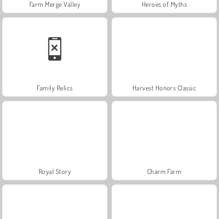
Farm Merge Valley
Heroes of Myths
Family Relics
Harvest Honors Classic
Royal Story
Charm Farm