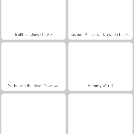
Trollface Quest: USA 2
Fashion Princess - Dress Up for Girls
Masha and the Bear: Meadows
Rummy World