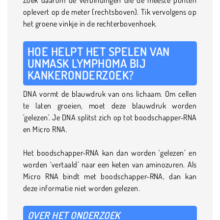
oplevert op de meter (rechtsboven). Tik vervolgens op
het groene vinkje in de rechterbovenhoek.
HOE HELPT HET SPELEN VAN
UNMASK LYMPHOMA BIJ
KANKERONDERZOEK?
DNA vormt de blauwdruk van ons lichaam. Om cellen
te laten groeien, moet deze blauwdruk worden
'gelezen'. Je DNA splitst zich op tot boodschapper-RNA
en Micro RNA.
Het boodschapper-RNA kan dan worden ‘gelezen’ en
worden ‘vertaald’ naar een keten van aminozuren. Als
Micro RNA bindt met boodschapper-RNA, dan kan
deze informatie niet worden gelezen.
OVER HET ONDERZOEK