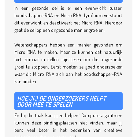
In een gezonde cel is er een evenwicht tussen
boodschapper-RNA en Micro RNA. Lymfoom verstoort
dit evenwicht en deactiveert het Micro RNA. Hierdoor
gaat de cel op een ongezonde manier groeien.
Wetenschappers hebben een manier gevonden om
Micro RNA te maken. Maar ze kunnen dat natuurlijk
niet zomaar in cellen injecteren om die ongezonde
groei te stoppen. Eerst moeten ze goed onderzoeken
waar
dit Micro RNA zich aan het boodschapper-RNA
kan binden.
HOE JIJ DE ONDERZOEKERS HELPT
DOOR MEE TE SPELEN
En bij die taak kun jij ze helpen! Computeralgoritmen
kunnen deze bindingsplaatsen niet vinden, maar jij
bent veel beter in het bedenken van creatieve