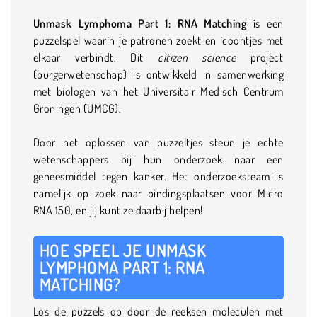
Unmask Lymphoma Part 1: RNA Matching
is een
puzzelspel waarin je patronen zoekt en icoontjes met
elkaar verbindt. Dit
citizen science
project
(burgerwetenschap)
is ontwikkeld in samenwerking
met biologen van het Universitair Medisch Centrum
Groningen (UMCG).
Door het oplossen van puzzeltjes steun je echte
wetenschappers bij hun onderzoek naar een
geneesmiddel tegen kanker. Het onderzoeksteam is
namelijk op zoek naar bindingsplaatsen voor Micro
RNA 150, en jij kunt ze daarbij helpen!
HOE SPEEL JE UNMASK
LYMPHOMA PART 1: RNA
MATCHING?
Los de puzzels op door de reeksen moleculen met