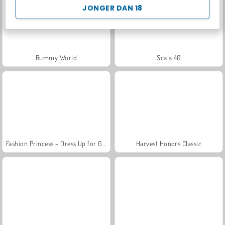
JONGER DAN 18
Rummy World
Scala 40
Fashion Princess - Dress Up for Girls
Harvest Honors Classic