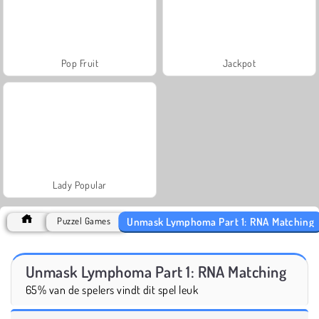
Pop Fruit
Jackpot
Lady Popular
Unmask Lymphoma Part 1: RNA Matching
Puzzel Games
Unmask Lymphoma Part 1: RNA Matching
65% van de spelers vindt dit spel leuk