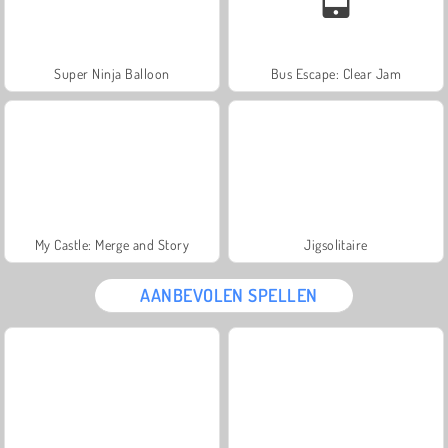
Super Ninja Balloon
Bus Escape: Clear Jam
My Castle: Merge and Story
Jigsolitaire
AANBEVOLEN SPELLEN