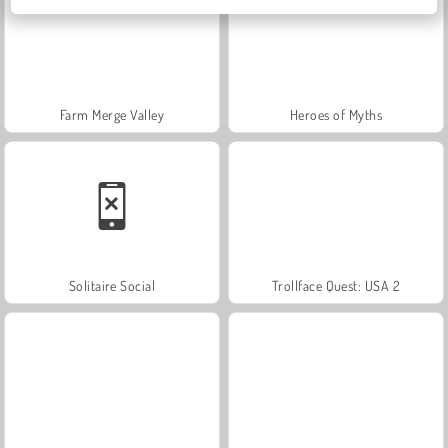
Farm Merge Valley
Heroes of Myths
Solitaire Social
Trollface Quest: USA 2