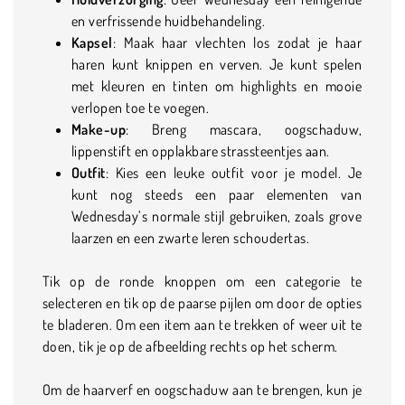
en verfrissende huidbehandeling.
Kapsel
: Maak haar vlechten los zodat je haar
haren kunt knippen en verven. Je kunt spelen
met kleuren en tinten om highlights en mooie
verlopen toe te voegen.
Make-up
: Breng mascara, oogschaduw,
lippenstift en opplakbare strassteentjes aan.
Outfit
: Kies een leuke outfit voor je model. Je
kunt nog steeds een paar elementen van
Wednesday’s normale stijl gebruiken, zoals grove
laarzen en een zwarte leren schoudertas.
Tik op de ronde knoppen om een categorie te
selecteren en tik op de paarse pijlen om door de opties
te bladeren. Om een item aan te trekken of weer uit te
doen, tik je op de afbeelding rechts op het scherm.
Om de haarverf en oogschaduw aan te brengen, kun je