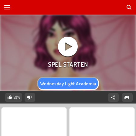
Wednesday Light Academia
59%