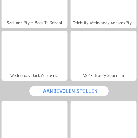
Sort And Style: Back To School
Celebrity Wednesday Addams Style
Wednesday Dark Academia
ASMR Beauty Superstar
AANBEVOLEN SPELLEN