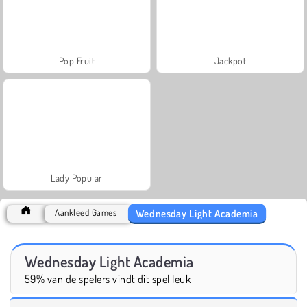
Pop Fruit
Jackpot
Lady Popular
Wednesday Light Academia
Aankleed Games
Wednesday Light Academia
59% van de spelers vindt dit spel leuk