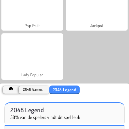
Pop Fruit
Jackpot
Lady Popular
2048 Legend
2048 Games
2048 Legend
58% van de spelers vindt dit spel leuk