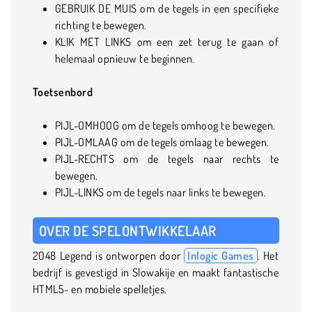
GEBRUIK DE MUIS om de tegels in een specifieke
richting te bewegen.
KLIK MET LINKS om een zet terug te gaan of
helemaal opnieuw te beginnen.
Toetsenbord
PIJL-OMHOOG om de tegels omhoog te bewegen.
PIJL-OMLAAG om de tegels omlaag te bewegen.
PIJL-RECHTS om de tegels naar rechts te
bewegen.
PIJL-LINKS om de tegels naar links te bewegen.
OVER DE SPELONTWIKKELAAR
2048 Legend is ontworpen door
Inlogic Games
. Het
bedrijf is gevestigd in Slowakije en maakt fantastische
HTML5- en mobiele spelletjes.