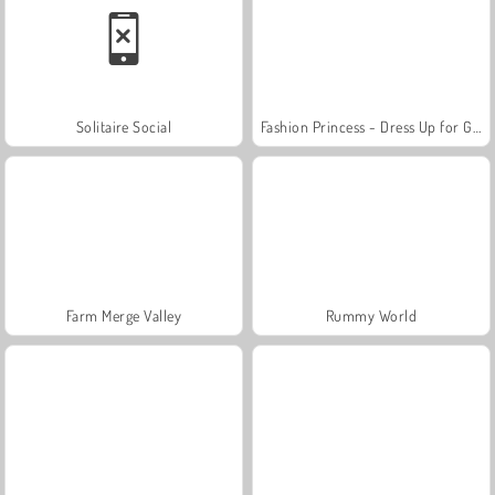
Solitaire Social
Fashion Princess - Dress Up for Girls
Farm Merge Valley
Rummy World