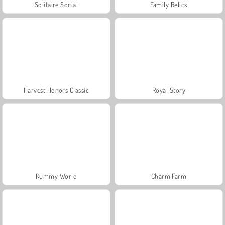
Solitaire Social
Family Relics
Harvest Honors Classic
Royal Story
Rummy World
Charm Farm