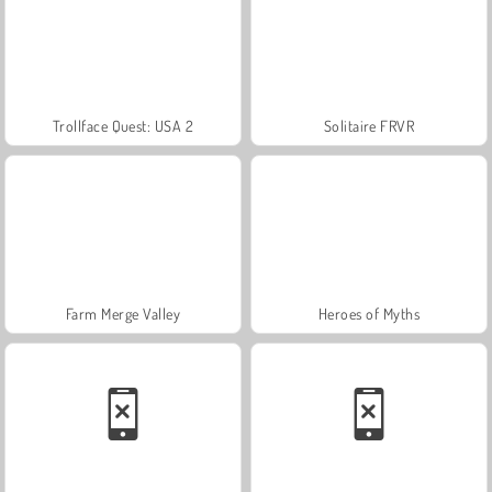
Trollface Quest: USA 2
Solitaire FRVR
Farm Merge Valley
Heroes of Myths