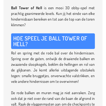
Ball Tower of Hell
is een mooi 3D obby-spel met
prachtig geanimeerde levels. Kun jij het einde van elke
hindernisbaan bereiken en tot aan de top van de toren
klimmen?
HOE SPEEL JE BALL TOWER OF
HELL?
Rol en spring met de rode bal over de hindernissen.
Spring over de gaten, ontwijk de draaiende balken en
zwaaiende sloopkogels, beklim de hellingen en rol van
de glijbanen. Je komt allerlei uitdagende obstakels
tegen: smalle bruggetjes, onverwachte valstrikken, en
vele andere hindernissen om te overwinnen!
De rode balken en muren mag je niet aanraken. Zorg
ook dat je niet over de rand van de baan de afgrond in
valt. Raak de vlaggenmasten aan om de checkpoints te