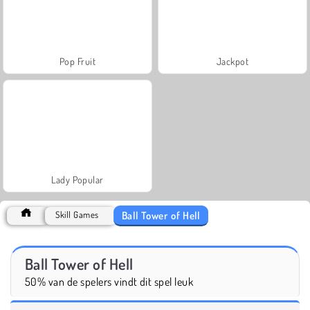
Pop Fruit
Jackpot
Lady Popular
Ball Tower of Hell
Skill Games
Ball Tower of Hell
50% van de spelers vindt dit spel leuk