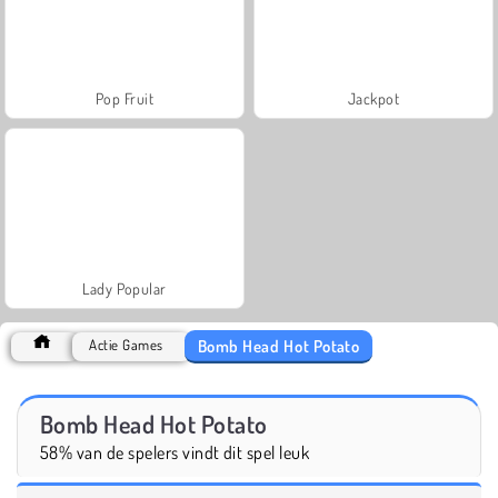
Pop Fruit
Jackpot
Lady Popular
Bomb Head Hot Potato
Actie Games
Bomb Head Hot Potato
58% van de spelers vindt dit spel leuk