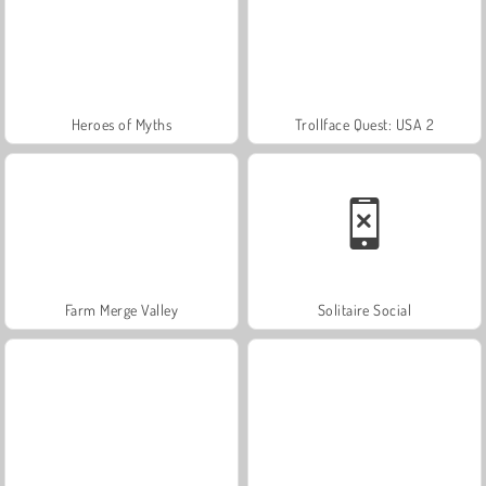
Heroes of Myths
Trollface Quest: USA 2
Farm Merge Valley
Solitaire Social