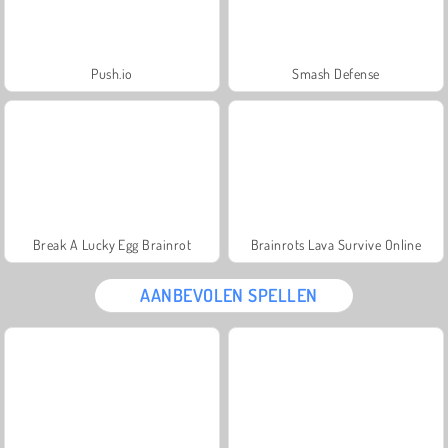
Push.io
Smash Defense
Break A Lucky Egg Brainrot
Brainrots Lava Survive Online
AANBEVOLEN SPELLEN