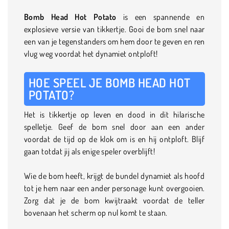
Bomb Head Hot Potato
is een spannende en
explosieve versie van tikkertje. Gooi de bom snel naar
een van je tegenstanders om hem door te geven en ren
vlug weg voordat het dynamiet ontploft!
HOE SPEEL JE BOMB HEAD HOT
POTATO?
Het is tikkertje op leven en dood in dit hilarische
spelletje. Geef de bom snel door aan een ander
voordat de tijd op de klok om is en hij ontploft. Blijf
gaan totdat jij als enige speler overblijft!
Wie de bom heeft, krijgt de bundel dynamiet als hoofd
tot je hem naar een ander personage kunt overgooien.
Zorg dat je de bom kwijtraakt voordat de teller
bovenaan het scherm op nul komt te staan.