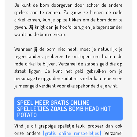
Je kunt de bom doorgeven door achter de andere
spelers aan te rennen. Zo gauw ze binnen de rode
cirkel komen, kun je op ze tikken om de bom door te
geven. Jij krijgt dan je hoofd terug en je tegenstander
wordt nu de bommenkop.
Wanneer jij de bom niet hebt, moet je natuurlijk je
tegenstanders proberen te ontlopen om buiten de
rode cirkel te blijven. Verzamel de stapels geld die op
straat liggen. Je kunt het geld gebruiken om je
personage te upgraden zodat hij sneller kan rennen en
je meer geld verdient voor elke spelronde die je wint.
SPEEL MEER GRATIS ONLINE
SPELLETJES ZOALS BOMB HEAD HOT
POTATO
Vind je dit grappige spelletje leuk, probeer dan ook
onze andere
gratis online renspelletjes
. Verzamel