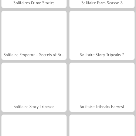
Solitaires Crime Stories
Solitaire Farm Season 3
Solitaire Emperor - Secrets of Fate
Solitaire Story Tripeaks 2
Solitaire Story Tripeaks
Solitaire TriPeaks Harvest