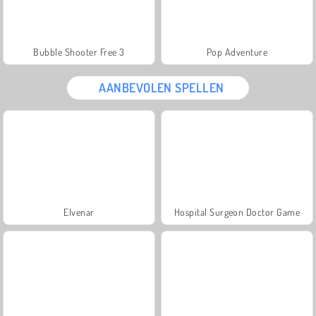
Bubble Shooter Free 3
Pop Adventure
AANBEVOLEN SPELLEN
Elvenar
Hospital Surgeon Doctor Game