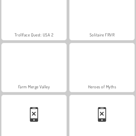
Trollface Quest: USA 2
Solitaire FRVR
Farm Merge Valley
Heroes of Myths