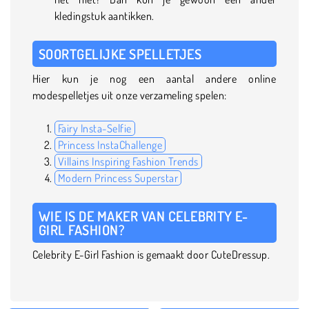
kledingstuk aantikken.
SOORTGELIJKE SPELLETJES
Hier kun je nog een aantal andere online
modespelletjes uit onze verzameling spelen:
Fairy Insta-Selfie
Princess InstaChallenge
Villains Inspiring Fashion Trends
Modern Princess Superstar
WIE IS DE MAKER VAN CELEBRITY E-
GIRL FASHION?
Celebrity E-Girl Fashion is gemaakt door CuteDressup.