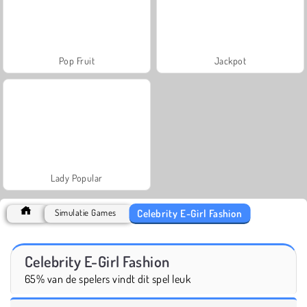
Pop Fruit
Jackpot
Lady Popular
Celebrity E-Girl Fashion
Simulatie Games
Celebrity E-Girl Fashion
65% van de spelers vindt dit spel leuk