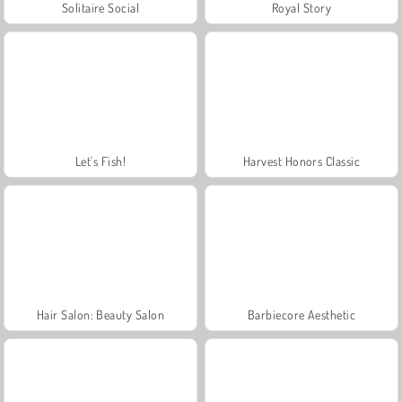
Solitaire Social
Royal Story
Let's Fish!
Harvest Honors Classic
Hair Salon: Beauty Salon
Barbiecore Aesthetic