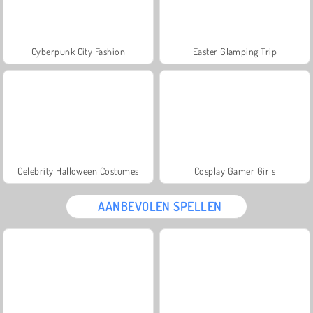
Cyberpunk City Fashion
Easter Glamping Trip
Celebrity Halloween Costumes
Cosplay Gamer Girls
AANBEVOLEN SPELLEN