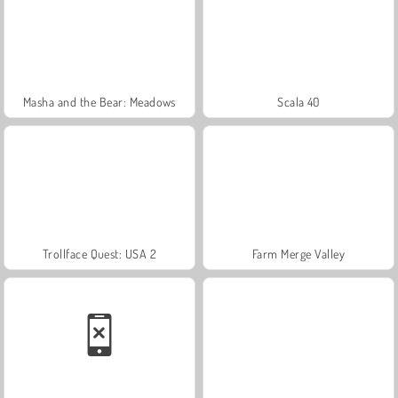
Masha and the Bear: Meadows
Scala 40
Trollface Quest: USA 2
Farm Merge Valley