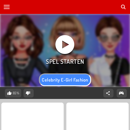
Celebrity E-Girl Fashion
65%