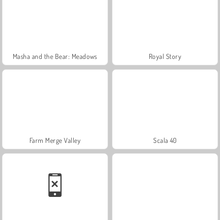
Masha and the Bear: Meadows
Royal Story
Farm Merge Valley
Scala 40