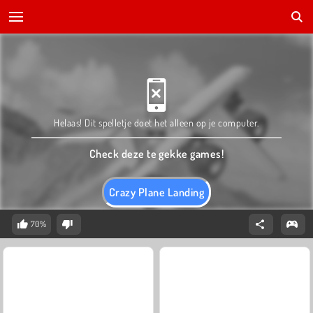
Helaas! Dit spelletje doet het alleen op je computer.
Check deze te gekke games!
Crazy Plane Landing
70%