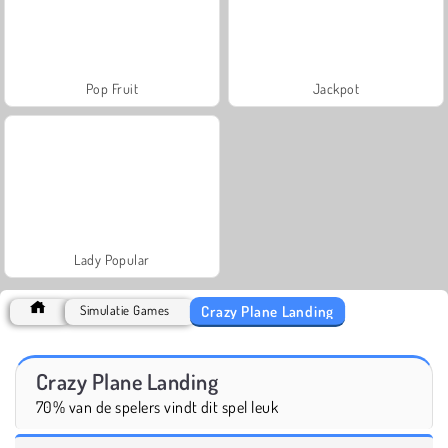
Pop Fruit
Jackpot
Lady Popular
Crazy Plane Landing
Simulatie Games
Crazy Plane Landing
70% van de spelers vindt dit spel leuk