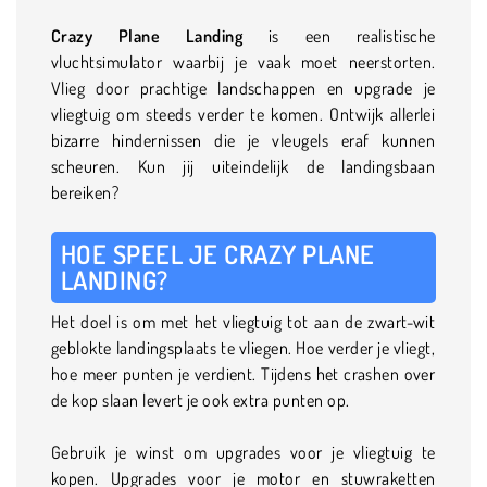
Crazy Plane Landing
is een realistische
vluchtsimulator waarbij je vaak moet neerstorten.
Vlieg door prachtige landschappen en upgrade je
vliegtuig om steeds verder te komen. Ontwijk allerlei
bizarre hindernissen die je vleugels eraf kunnen
scheuren. Kun jij uiteindelijk de landingsbaan
bereiken?
HOE SPEEL JE CRAZY PLANE
LANDING?
Het doel is om met het vliegtuig tot aan de zwart-wit
geblokte landingsplaats te vliegen. Hoe verder je vliegt,
hoe meer punten je verdient. Tijdens het crashen over
de kop slaan levert je ook extra punten op.
Gebruik je winst om upgrades voor je vliegtuig te
kopen. Upgrades voor je motor en stuwraketten