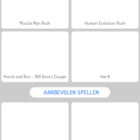
Muscle Man Rush
Human Evolution Rush
Knock and Run - 100 Doors Escape
Vex 6
AANBEVOLEN SPELLEN