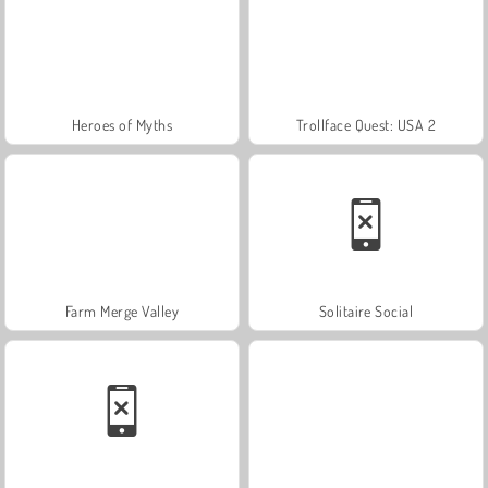
Heroes of Myths
Trollface Quest: USA 2
Farm Merge Valley
Solitaire Social