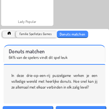
Lady Popular
Donuts matchen
Familie Spelletjes Games
Donuts matchen
64% van de spelers vindt dit spel leuk
In deze drie-op-een-rij puzzelgame verken je een
volledige wereld met heerlijke donuts. Hoe snel kan jij
ze allemaal met elkaar verbinden in elk zalig level?