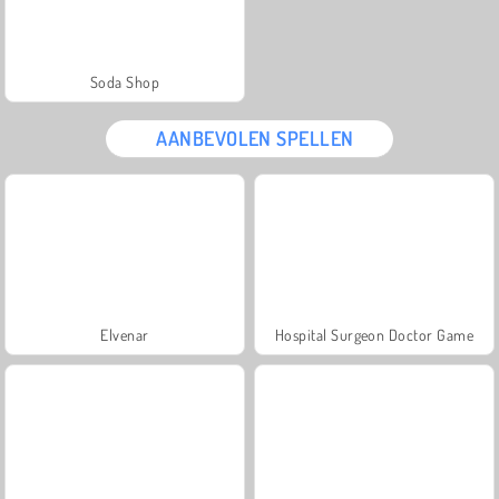
Soda Shop
AANBEVOLEN SPELLEN
Elvenar
Hospital Surgeon Doctor Game