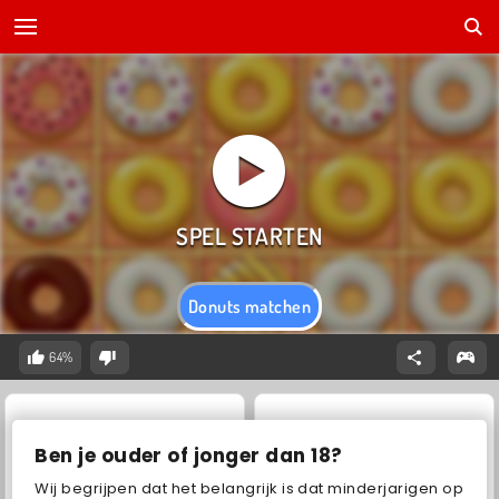
Donuts matchen
64%
Ben je ouder of jonger dan 18?
Wij begrijpen dat het belangrijk is dat minderjarigen op