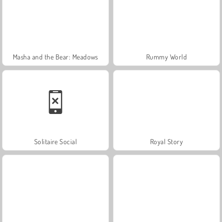
Masha and the Bear: Meadows
Rummy World
Solitaire Social
Royal Story