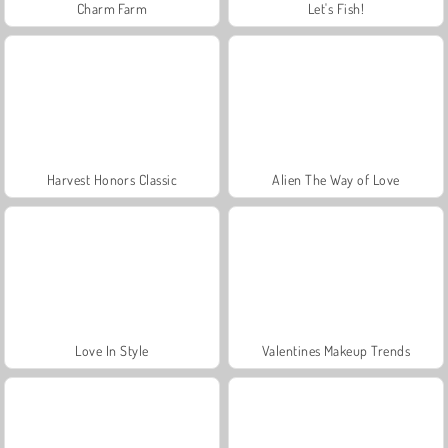
Charm Farm
Let's Fish!
Harvest Honors Classic
Alien The Way of Love
Love In Style
Valentines Makeup Trends