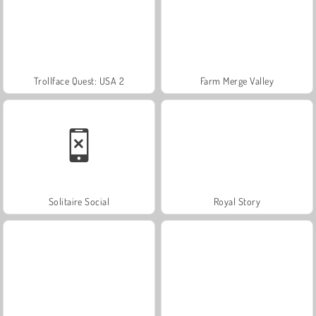
Trollface Quest: USA 2
Farm Merge Valley
Solitaire Social
Royal Story