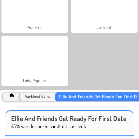
Pop Fruit
Jackpot
Lady Popular
Ellie And Friends Get Ready For First Da
Aankleed Games
Ellie And Friends Get Ready For First Date
45% van de spelers vindt dit spel leuk