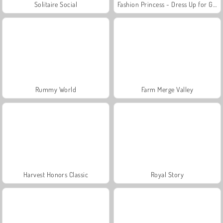
Solitaire Social
Fashion Princess - Dress Up for Girls
Rummy World
Farm Merge Valley
Harvest Honors Classic
Royal Story