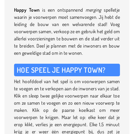
Happy Town
is een ontspannend
merging
spelletje
waarin je voorwerpen moet samenvoegen. Jij hebt de
leiding de bouw van een welvarende stad! Voeg
voorwerpen samen, verkoop ze en gebruik het geld om
allerlei voorzieningen te bouwen en de stad verder uit
te breiden. Deel je plannen met de inwoners en bouw
een geweldige stad om in te wonen.
HOE SPEEL JE HAPPY TOWN?
Het hoofddoel van het spel is om voorwerpen samen
te voegen en te verkopen aan de inwoners van je stad.
Klik en sleep twee gelijke voorwerpen naar elkaar toe
om ze samen te voegen en zo een nieuw voorwerp te
maken. Klik op de paarse koelkast om meer
voorwerpen te krijgen. Maar let op: elke keer dat je
erop klikt, verlies je een energiepunt. Elke 1,5 minuut
krijg je er weer één energiepunt bij, dus zet je