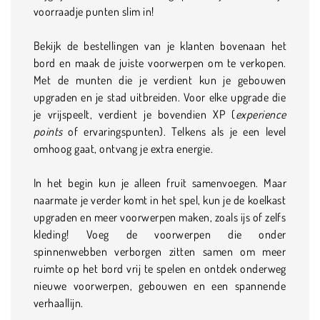
voorraadje punten slim in!
Bekijk de bestellingen van je klanten bovenaan het
bord en maak de juiste voorwerpen om te verkopen.
Met de munten die je verdient kun je gebouwen
upgraden en je stad uitbreiden. Voor elke upgrade die
je vrijspeelt, verdient je bovendien XP (
experience
points
of ervaringspunten). Telkens als je een level
omhoog gaat, ontvang je extra energie.
In het begin kun je alleen fruit samenvoegen. Maar
naarmate je verder komt in het spel, kun je de koelkast
upgraden en meer voorwerpen maken, zoals ijs of zelfs
kleding! Voeg de voorwerpen die onder
spinnenwebben verborgen zitten samen om meer
ruimte op het bord vrij te spelen en ontdek onderweg
nieuwe voorwerpen, gebouwen en een spannende
verhaallijn.