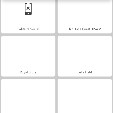
Solitaire Social
Trollface Quest: USA 2
Royal Story
Let's Fish!