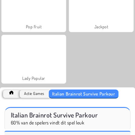
Pop Fruit
Jackpot
Lady Popular
Italian Brainrot Survive Parkour
Actie Games
Italian Brainrot Survive Parkour
60% van de spelers vindt dit spel leuk