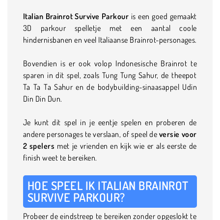
Italian Brainrot Survive Parkour
is een goed gemaakt
3D parkour spelletje met een aantal coole
hindernisbanen en veel Italiaanse Brainrot-personages.
Bovendien is er ook volop Indonesische Brainrot te
sparen in dit spel, zoals Tung Tung Sahur, de theepot
Ta Ta Ta Sahur en de bodybuilding-sinaasappel Udin
Din Din Dun.
Je kunt dit spel in je eentje spelen en proberen de
andere personages te verslaan, of speel de
versie voor
2 spelers
met je vrienden en kijk wie er als eerste de
finish weet te bereiken.
HOE SPEEL IK ITALIAN BRAINROT
SURVIVE PARKOUR?
Probeer de eindstreep te bereiken zonder opgeslokt te