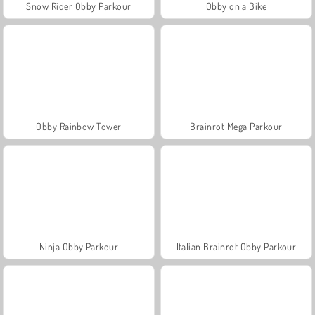
Snow Rider Obby Parkour
Obby on a Bike
Obby Rainbow Tower
Brainrot Mega Parkour
Ninja Obby Parkour
Italian Brainrot Obby Parkour