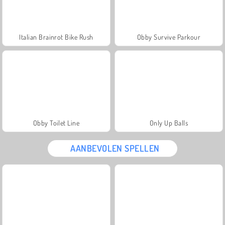
Italian Brainrot Bike Rush
Obby Survive Parkour
Obby Toilet Line
Only Up Balls
AANBEVOLEN SPELLEN