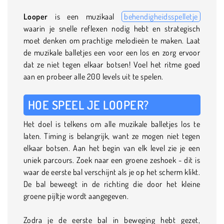
Looper
is een muzikaal
behendigheidsspelletje
waarin je snelle reflexen nodig hebt en strategisch
moet denken om prachtige melodieën te maken. Laat
de muzikale balletjes een voor een los en zorg ervoor
dat ze niet tegen elkaar botsen! Voel het ritme goed
aan en probeer alle 200 levels uit te spelen.
HOE SPEEL JE LOOPER?
Het doel is telkens om alle muzikale balletjes los te
laten. Timing is belangrijk, want ze mogen niet tegen
elkaar botsen. Aan het begin van elk level zie je een
uniek parcours. Zoek naar een groene zeshoek - dit is
waar de eerste bal verschijnt als je op het scherm klikt.
De bal beweegt in de richting die door het kleine
groene pijltje wordt aangegeven.
Zodra je de eerste bal in beweging hebt gezet,