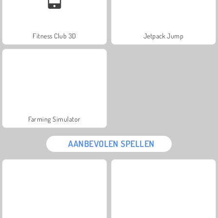
Fitness Club 3D
Jetpack Jump
Farming Simulator
AANBEVOLEN SPELLEN