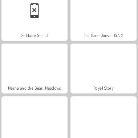
Solitaire Social
Trollface Quest: USA 2
Masha and the Bear: Meadows
Royal Story