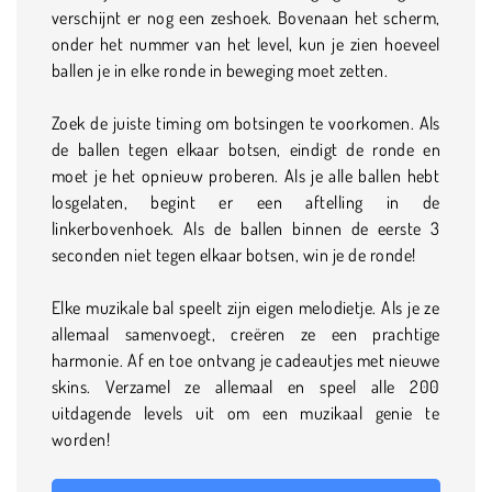
verschijnt er nog een zeshoek. Bovenaan het scherm,
onder het nummer van het level, kun je zien hoeveel
ballen je in elke ronde in beweging moet zetten.
Zoek de juiste timing om botsingen te voorkomen. Als
de ballen tegen elkaar botsen, eindigt de ronde en
moet je het opnieuw proberen. Als je alle ballen hebt
losgelaten, begint er een aftelling in de
linkerbovenhoek. Als de ballen binnen de eerste 3
seconden niet tegen elkaar botsen, win je de ronde!
Elke muzikale bal speelt zijn eigen melodietje. Als je ze
allemaal samenvoegt, creëren ze een prachtige
harmonie. Af en toe ontvang je cadeautjes met nieuwe
skins. Verzamel ze allemaal en speel alle 200
uitdagende levels uit om een muzikaal genie te
worden!