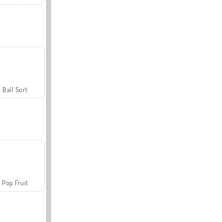
Ball Sort
Pop Fruit