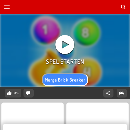
Merge Brick Breaker
64%