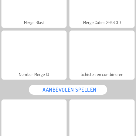
Merge Blast
Merge Cubes 2048 3D
Number Merge 10
Schieten en combineren
AANBEVOLEN SPELLEN