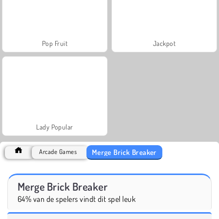
Pop Fruit
Jackpot
Lady Popular
Merge Brick Breaker
Arcade Games
Merge Brick Breaker
64% van de spelers vindt dit spel leuk