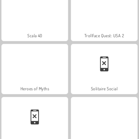
Scala 40
Trollface Quest: USA 2
Heroes of Myths
Solitaire Social