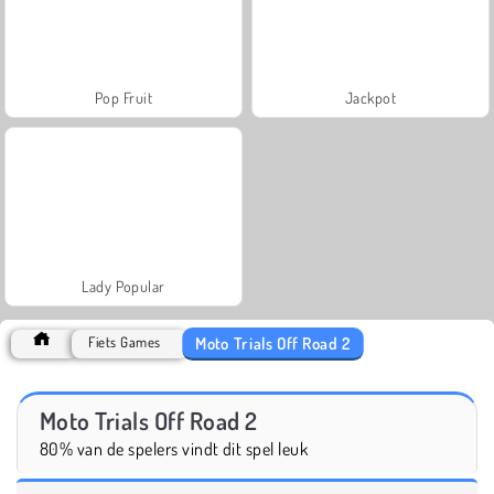
Pop Fruit
Jackpot
Lady Popular
Moto Trials Off Road 2
Fiets Games
Moto Trials Off Road 2
80% van de spelers vindt dit spel leuk