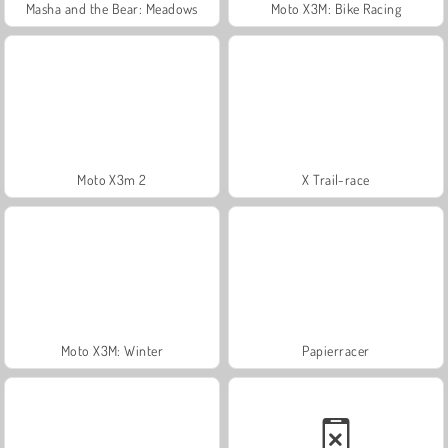
Masha and the Bear: Meadows
Moto X3M: Bike Racing
Moto X3m 2
X Trail-race
Moto X3M: Winter
Papierracer