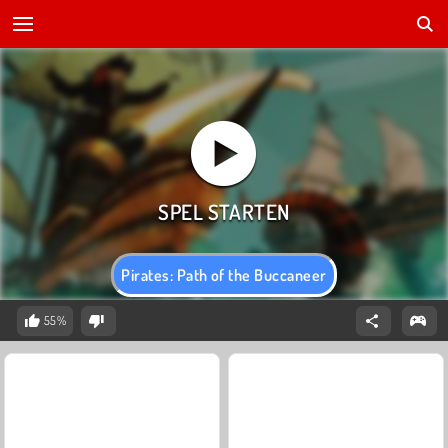
Pirates: Path of the Buccaneer
55%