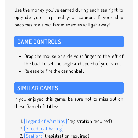
Use the money you’ve earned during each sea fight to
upgrade your ship and your cannon. If your ship
becomes too slow, faster enemies will get away!
GAME CONTROLS
Drag the mouse or slide your finger to the left of
the boat to set the angle and speed of your shot.
Release to fire the cannonball.
SIMILAR GAMES
If you enjoyed this game, be sure not to miss out on
these GameLoft titles:
Legend of Warships
(registration required)
Speedboat Racing
Seafight
(registration required)