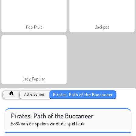
Pop Fruit
Jackpot
Lady Popular
Pirates: Path of the Buccaneer
Actie Games
Pirates: Path of the Buccaneer
55% van de spelers vindt dit spel leuk