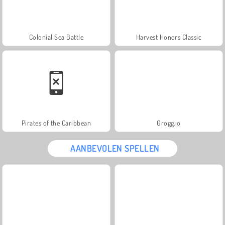
Colonial Sea Battle
Harvest Honors Classic
Pirates of the Caribbean
Grogg.io
AANBEVOLEN SPELLEN