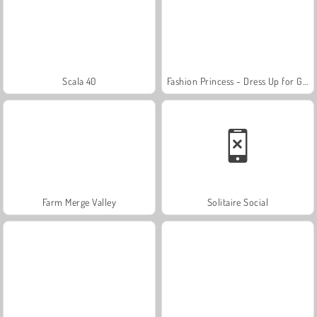
Scala 40
Fashion Princess - Dress Up for Girls
Farm Merge Valley
Solitaire Social