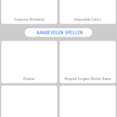
Creatures Alchemist
Impossible Colors
AANBEVOLEN SPELLEN
Elvenar
Hospital Surgeon Doctor Game