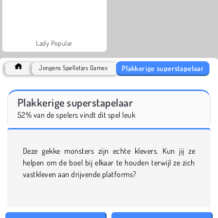
Lady Popular
Plakkerige superstapelaar
Jongens Spelletjes Games
Plakkerige superstapelaar
52% van de spelers vindt dit spel leuk
Deze gekke monsters zijn echte klevers. Kun jij ze
helpen om de boel bij elkaar te houden terwijl ze zich
vastkleven aan drijvende platforms?