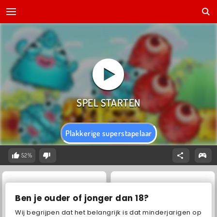
Plakkerige superstapelaar
52%
Ben je ouder of jonger dan 18?
Wij begrijpen dat het belangrijk is dat minderjarigen op