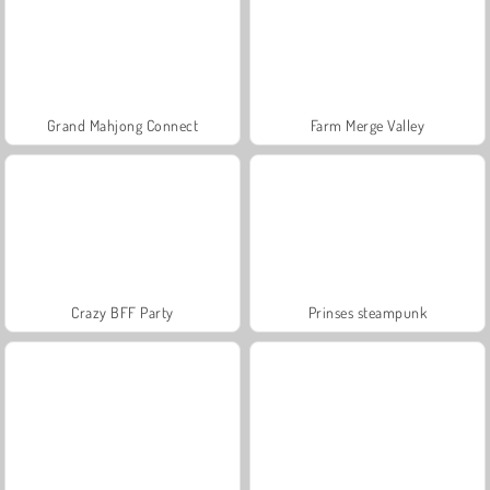
Grand Mahjong Connect
Farm Merge Valley
Crazy BFF Party
Prinses steampunk