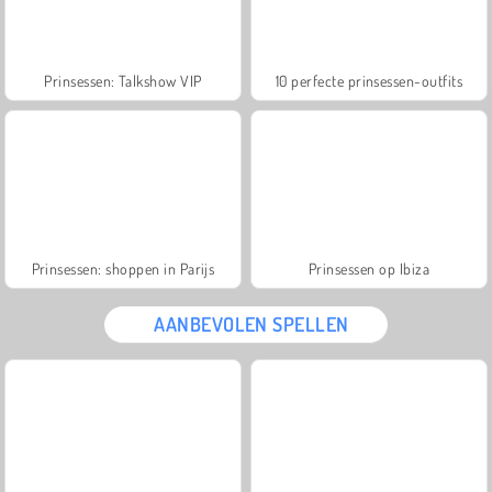
Prinsessen: Talkshow VIP
10 perfecte prinsessen-outfits
Prinsessen: shoppen in Parijs
Prinsessen op Ibiza
AANBEVOLEN SPELLEN