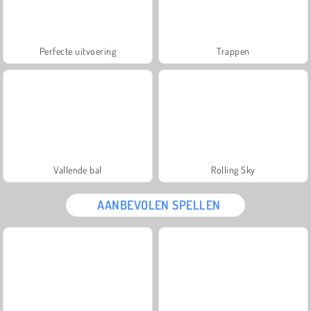
Perfecte uitvoering
Trappen
Vallende bal
Rolling Sky
AANBEVOLEN SPELLEN