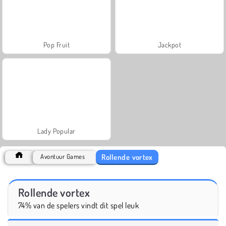
Pop Fruit
Jackpot
Lady Popular
Rollende vortex
Avontuur Games
Rollende vortex
74% van de spelers vindt dit spel leuk