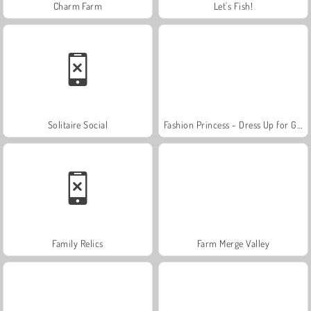
Charm Farm
Let's Fish!
Solitaire Social
Fashion Princess - Dress Up for Girls
Family Relics
Farm Merge Valley