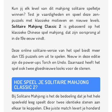
Kun jij elk level van dit mahjong solitaire spelletje
winnen? Test je vaardigheden en speel deze zen-
puzzels met klassieke motieven en nieuwe levels.
Solitaire Mahjong Classic 2
is gebaseerd op het
klassieke Chinese spel mahjong, dat zijn oorsprong al
in de 19e eeuw vindt.
Deze online solitaire-versie van het spel biedt meer
dan 135 puzzels om uit te spelen. Nieuw in deze editie
zijn de power-ups Torch en Undo. Daarnaast heeft het
spel ook twee gloednieuwe looks voor de stenen.
HOE SPEEL JE SOLITAIRE MAHJONG
CLASSIC 2?
Bij Solitaire Mahjong is het de bedoeling dat je het hele
speelveld leeg speelt door twee identieke stenen aan
elkaar te koppelen. Elke juiste match levert je honderd