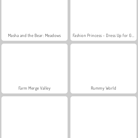
Masha and the Bear: Meadows
Fashion Princess - Dress Up for Girls
Farm Merge Valley
Rummy World