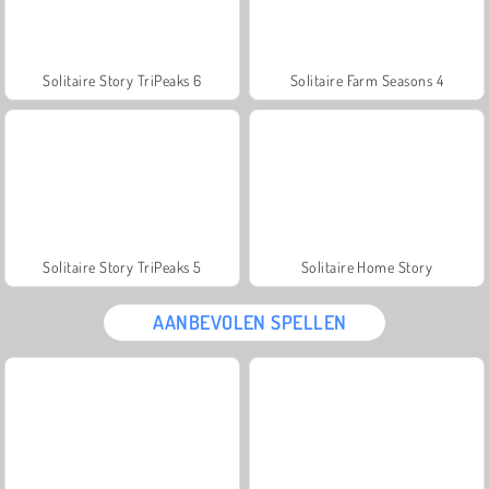
Solitaire Story TriPeaks 6
Solitaire Farm Seasons 4
Solitaire Story TriPeaks 5
Solitaire Home Story
AANBEVOLEN SPELLEN