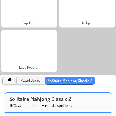
Pop Fruit
Jackpot
Lady Popular
Solitaire Mahjong Classic 2
Puzzel Games
Solitaire Mahjong Classic 2
46% van de spelers vindt dit spel leuk