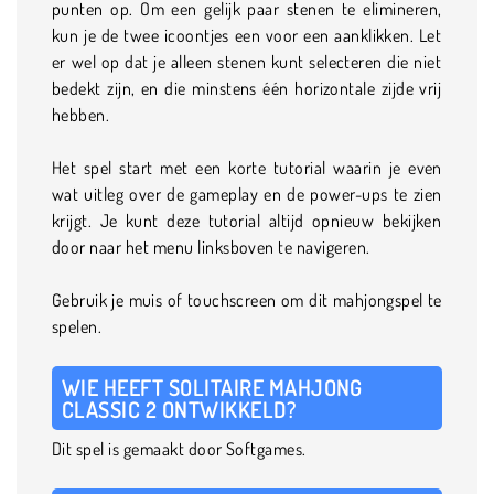
punten op. Om een gelijk paar stenen te elimineren,
kun je de twee icoontjes een voor een aanklikken. Let
er wel op dat je alleen stenen kunt selecteren die niet
bedekt zijn, en die minstens één horizontale zijde vrij
hebben.
Het spel start met een korte tutorial waarin je even
wat uitleg over de gameplay en de power-ups te zien
krijgt. Je kunt deze tutorial altijd opnieuw bekijken
door naar het menu linksboven te navigeren.
Gebruik je muis of touchscreen om dit mahjongspel te
spelen.
WIE HEEFT SOLITAIRE MAHJONG
CLASSIC 2 ONTWIKKELD?
Dit spel is gemaakt door Softgames.