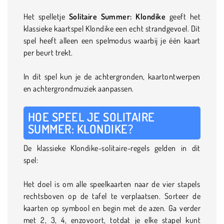
Het spelletje
Solitaire Summer: Klondike
geeft het
klassieke kaartspel Klondike een echt strandgevoel. Dit
spel heeft alleen een spelmodus waarbij je één kaart
per beurt trekt.
In dit spel kun je de achtergronden, kaartontwerpen
en achtergrondmuziek aanpassen.
HOE SPEEL JE SOLITAIRE
SUMMER: KLONDIKE?
De klassieke Klondike-solitaire-regels gelden in dit
spel:
Het doel is om alle speelkaarten naar de vier stapels
rechtsboven op de tafel te verplaatsen. Sorteer de
kaarten op symbool en begin met de azen. Ga verder
met 2, 3, 4, enzovoort, totdat je elke stapel kunt