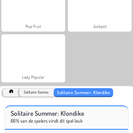
Pop Fruit
Jackpot
Lady Popular
Solitaire Summer: Klondike
Solitaire Games
Solitaire Summer: Klondike
66% van de spelers vindt dit spel leuk