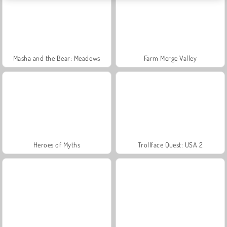
Masha and the Bear: Meadows
Farm Merge Valley
Heroes of Myths
Trollface Quest: USA 2