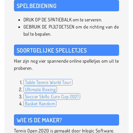
SPELBEDIENING
DRUK OP DE SPATIEBALK om te serveren.
GEBRUIK DE PIJLTOETSEN om de richting van de
bal te bepalen.
SOORTGELIJKE SPELLETJES
Hier zijn nog vier spannende online spelletjes om uit te
proberen.
Table Tennis World Tour
Ultimate Boxing
Soccer Skills: Euro Cup 2021
Basket Random
WIE IS DE MAKER?
Tennis Open 2020 is gemaakt door Inlogic Software.