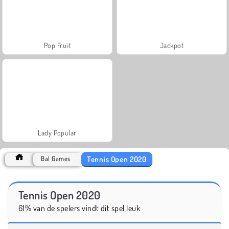
Pop Fruit
Jackpot
Lady Popular
Tennis Open 2020
Bal Games
Tennis Open 2020
61% van de spelers vindt dit spel leuk