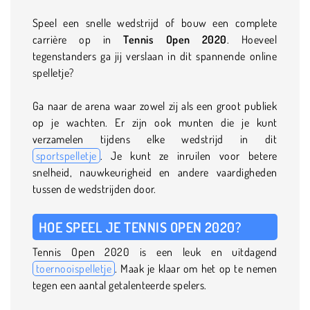
Speel een snelle wedstrijd of bouw een complete
carrière op in
Tennis Open 2020
. Hoeveel
tegenstanders ga jij verslaan in dit spannende online
spelletje?
Ga naar de arena waar zowel zij als een groot publiek
op je wachten. Er zijn ook munten die je kunt
verzamelen tijdens elke wedstrijd in dit
sportspelletje
. Je kunt ze inruilen voor betere
snelheid, nauwkeurigheid en andere vaardigheden
tussen de wedstrijden door.
HOE SPEEL JE TENNIS OPEN 2020?
Tennis Open 2020 is een leuk en uitdagend
toernooispelletje
. Maak je klaar om het op te nemen
tegen een aantal getalenteerde spelers.