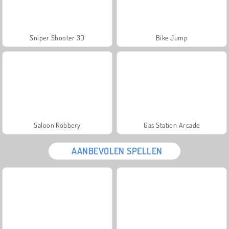
Sniper Shooter 3D
Bike Jump
Saloon Robbery
Gas Station Arcade
AANBEVOLEN SPELLEN