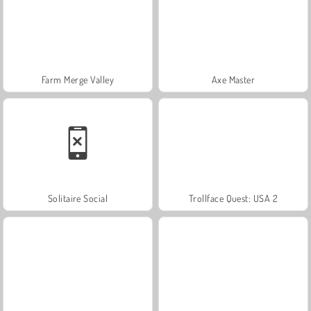
Farm Merge Valley
Axe Master
Solitaire Social
Trollface Quest: USA 2