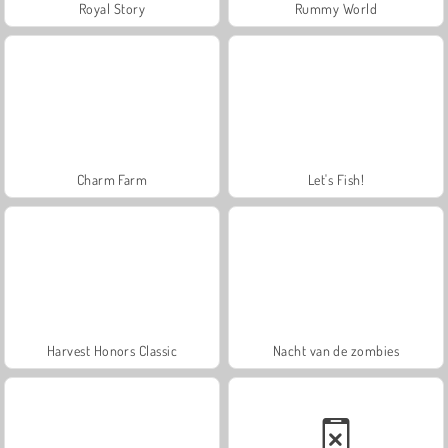
Royal Story
Rummy World
Charm Farm
Let's Fish!
Harvest Honors Classic
Nacht van de zombies