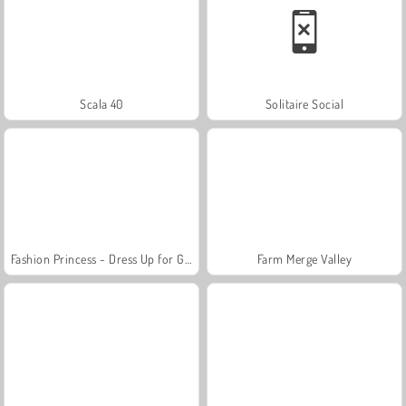
Scala 40
Solitaire Social
Fashion Princess - Dress Up for Girls
Farm Merge Valley