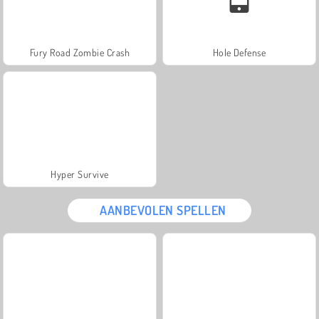
Fury Road Zombie Crash
Hole Defense
Hyper Survive
AANBEVOLEN SPELLEN