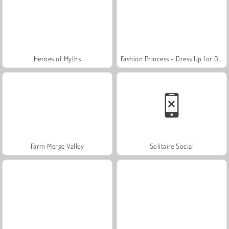
Heroes of Myths
Fashion Princess - Dress Up for Girls
Farm Merge Valley
Solitaire Social