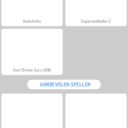
Voetchinko
Supervoetballer 2
Foot Chinko: Euro 2016
AANBEVOLEN SPELLEN