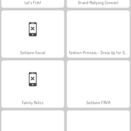
Let's Fish!
Grand Mahjong Connect
Solitaire Social
Fashion Princess - Dress Up for Girls
Family Relics
Solitaire FRVR