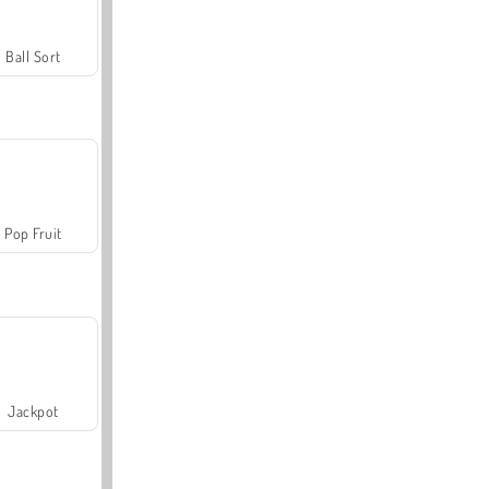
Ball Sort
Pop Fruit
Jackpot