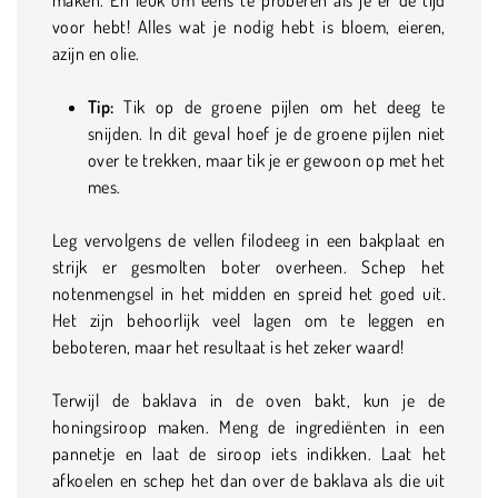
voor hebt! Alles wat je nodig hebt is bloem, eieren,
azijn en olie.
Tip:
Tik op de groene pijlen om het deeg te
snijden. In dit geval hoef je de groene pijlen niet
over te trekken, maar tik je er gewoon op met het
mes.
Leg vervolgens de vellen filodeeg in een bakplaat en
strijk er gesmolten boter overheen. Schep het
notenmengsel in het midden en spreid het goed uit.
Het zijn behoorlijk veel lagen om te leggen en
beboteren, maar het resultaat is het zeker waard!
Terwijl de baklava in de oven bakt, kun je de
honingsiroop maken. Meng de ingrediënten in een
pannetje en laat de siroop iets indikken. Laat het
afkoelen en schep het dan over de baklava als die uit