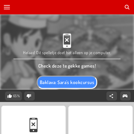
Helaas! Dit spelletje doet het alleen op je computer.
Check deze te gekke games!
Baklava: Sara's kookcursus
65%