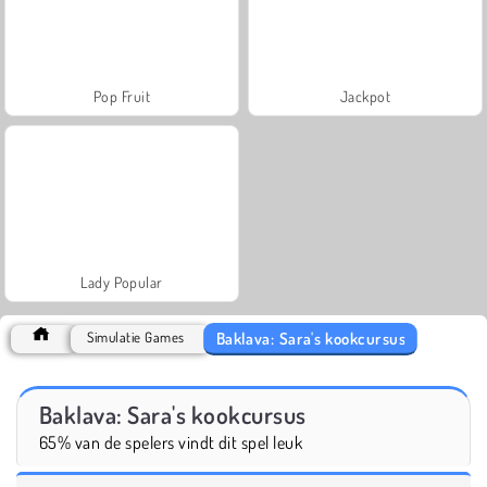
Pop Fruit
Jackpot
Lady Popular
Baklava: Sara's kookcursus
Simulatie Games
Baklava: Sara's kookcursus
65% van de spelers vindt dit spel leuk