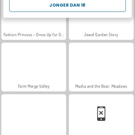
JONGER DAN 18
Fashion Princess - Dress Up for Girls
Jewel Garden Story
Farm Merge Valley
Masha and the Bear: Meadows