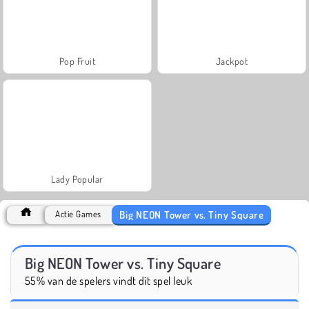
Pop Fruit
Jackpot
Lady Popular
Big NEON Tower vs. Tiny Square
Actie Games
Big NEON Tower vs. Tiny Square
55% van de spelers vindt dit spel leuk