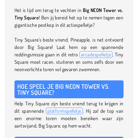
Het is tijd om terug te vechten in
Big NEON Tower vs.
Tiny Square
! Ben jij bereid het op te nemen tegen een
gigantische pestkop in dit actiespelletje?
Tiny Square's beste vriend, Pineapple, is net ontvoerd
door Big Square! Laat hem op een spannende
reddingsmissie gaan in dit retro
arcadespelletje
. Tiny
Square moet racen, stuiteren en soms zelfs door een
neonverlichte toren vol gevaren zwemmen.
HOE SPEEL JE BIG NEON TOWER VS.
TINY SQUARE?
Help Tiny Square zijn beste vriend terug te krijgen in
dit spannende
platformspelletje
. Hij zal de top van
een enorme toren moeten bereiken waar zijn
aartsvijand, Big Square, op hem wacht.