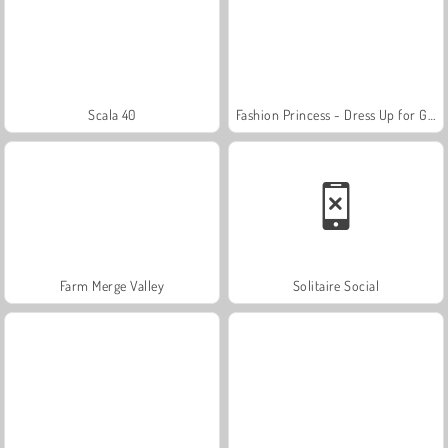
Scala 40
Fashion Princess - Dress Up for Girls
Farm Merge Valley
Solitaire Social