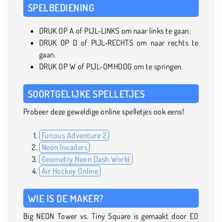
SPELBEDIENING
DRUK OP A of PIJL-LINKS om naar links te gaan.
DRUK OP D of PIJL-RECHTS om naar rechts te
gaan.
DRUK OP W of PIJL-OMHOOG om te springen.
SOORTGELIJKE SPELLETJES
Probeer deze geweldige online spelletjes ook eens!
Furious Adventure 2
Neon Invaders
Geometry Neon Dash World
Air Hockey Online
WIE IS DE MAKER?
Big NEON Tower vs. Tiny Square is gemaakt door EO