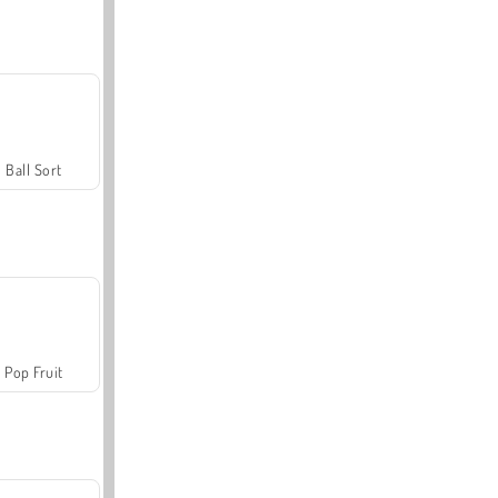
Ball Sort
Pop Fruit