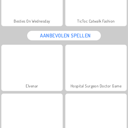
Besties On Wednesday
TicToc Catwalk Fashion
AANBEVOLEN SPELLEN
Elvenar
Hospital Surgeon Doctor Game