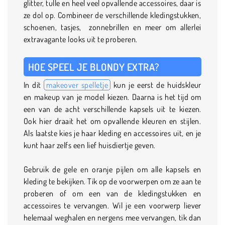
glitter, tulle en heel veel opvallende accessoires, daar is
ze dol op. Combineer de verschillende kledingstukken,
schoenen, tasjes, zonnebrillen en meer om allerlei
extravagante looks uit te proberen.
HOE SPEEL JE BLONDY EXTRA?
In dit
makeover spelletje
kun je eerst de huidskleur
en makeup van je model kiezen. Daarna is het tijd om
een van de acht verschillende kapsels uit te kiezen.
Ook hier draait het om opvallende kleuren en stijlen.
Als laatste kies je haar kleding en accessoires uit, en je
kunt haar zelfs een lief huisdiertje geven.
Gebruik de gele en oranje pijlen om alle kapsels en
kleding te bekijken. Tik op de voorwerpen om ze aan te
proberen of om een van de kledingstukken en
accessoires te vervangen. Wil je een voorwerp liever
helemaal weghalen en nergens mee vervangen, tik dan