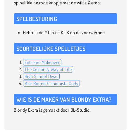
op het kleine rode knopje met de witte X erop.
SPELBESTURING
Gebruik de MUIS en KLIK op de voorwerpen
SOORTGELIJKE SPELLETJES
Extreme Makeover
The Celebrity Way of Life
High School Divas
Year Round Fashionista Curly
WIE IS DE MAKER VAN BLONDY EXTRA?
Blondy Extra is gemaakt door DL-Studio.