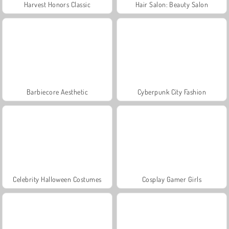
Harvest Honors Classic
Hair Salon: Beauty Salon
Barbiecore Aesthetic
Cyberpunk City Fashion
Celebrity Halloween Costumes
Cosplay Gamer Girls