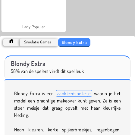
Lady Popular
Blondy Extra
Simulatie Games
Blondy Extra
58% van de spelers vindt dit spel leuk
Blondy Extra is een
aankleedspelletje
waarin je het
model een prachtige makeover kunt geven. Ze is een
stoer meisje dat graag opvalt met haar kleurrijke
kleding.
Neon kleuren, korte spijkerbroekjes, regenbogen,