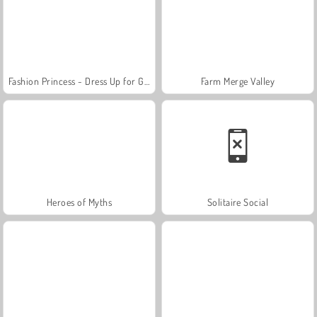
Fashion Princess - Dress Up for Girls
Farm Merge Valley
Heroes of Myths
Solitaire Social