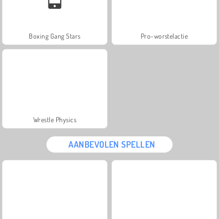
Boxing Gang Stars
Pro-worstelactie
Wrestle Physics
AANBEVOLEN SPELLEN