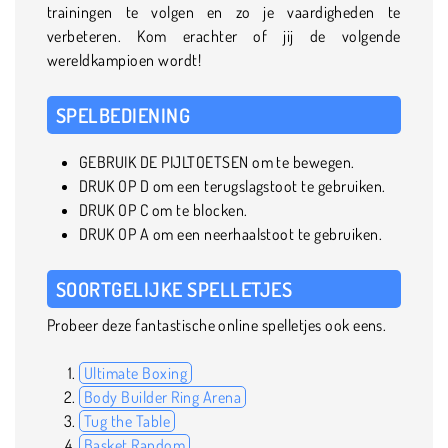
trainingen te volgen en zo je vaardigheden te
verbeteren. Kom erachter of jij de volgende
wereldkampioen wordt!
SPELBEDIENING
GEBRUIK DE PIJLTOETSEN om te bewegen.
DRUK OP D om een terugslagstoot te gebruiken.
DRUK OP C om te blocken.
DRUK OP A om een neerhaalstoot te gebruiken.
SOORTGELIJKE SPELLETJES
Probeer deze fantastische online spelletjes ook eens.
Ultimate Boxing
Body Builder Ring Arena
Tug the Table
Basket Random