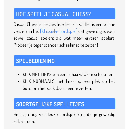
HOE SPEEL JE CASUAL CHESS?
Casual Chess is precies hoe het klinkt! Het is een online
versie van het
klassieke bordspel
dat geweldig is voor
zowel casual spelers als wat meer ervaren spelers.
Probeer je tegenstander schaakmat te zetten!
SPELBEDIENING
KLIK MET LINKS om een schaakstuk te selecteren
KLIK NOGMAALS met links op een plek op het
bord om het stuk daar neer te zetten.
SOORTGELIJKE SPELLETJES
Hier zijn nog vier leuke bordspelletjes die je geweldig
zult vinden.