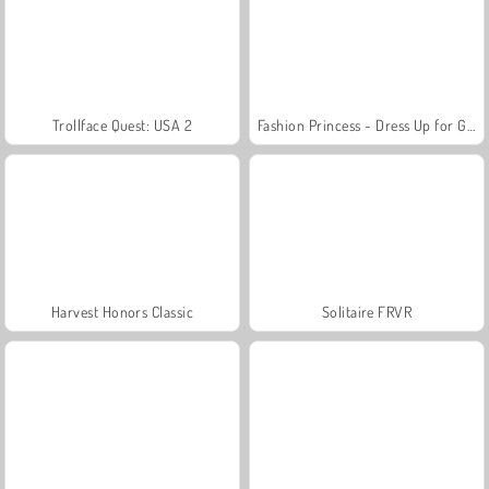
Trollface Quest: USA 2
Fashion Princess - Dress Up for Girls
Harvest Honors Classic
Solitaire FRVR