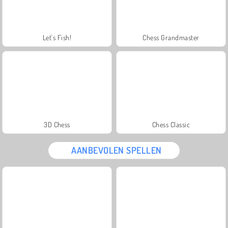
Let's Fish!
Chess Grandmaster
3D Chess
Chess Classic
AANBEVOLEN SPELLEN