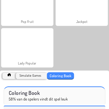
Pop Fruit
Jackpot
Lady Popular
Coloring Book
Simulatie Games
Coloring Book
58% van de spelers vindt dit spel leuk