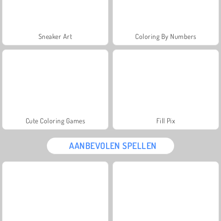
Sneaker Art
Coloring By Numbers
Cute Coloring Games
Fill Pix
AANBEVOLEN SPELLEN