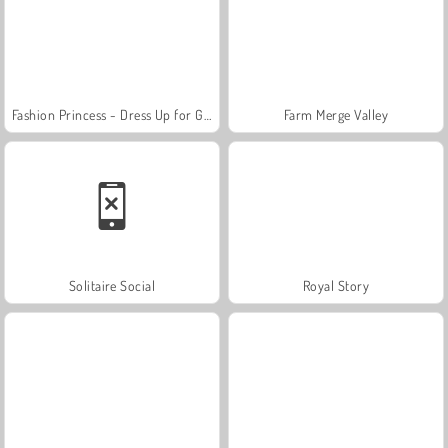
Fashion Princess - Dress Up for Girls
Farm Merge Valley
Solitaire Social
Royal Story