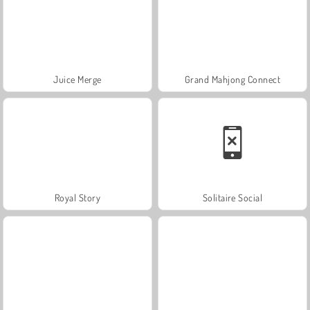
Juice Merge
Grand Mahjong Connect
Royal Story
Solitaire Social