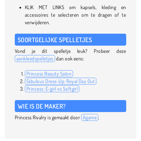
KLIK MET LINKS om kapsels, kleding en
accessoires te selecteren om te dragen of te
verwijderen.
SOORTGELIJKE SPELLETJES
Vond je dit spelletje leuk? Probeer deze
aankleedspelletjes
dan ook eens:
Princess Beauty Salon
Fabulous Dress-Up: Royal Day Out
Princess: E-girl vs Softgirl
WIE IS DE MAKER?
Princess Rivalry is gemaakt door
Agame
.