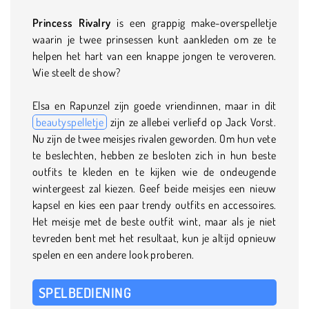
Princess Rivalry
is een grappig make-overspelletje
waarin je twee prinsessen kunt aankleden om ze te
helpen het hart van een knappe jongen te veroveren.
Wie steelt de show?
Elsa en Rapunzel zijn goede vriendinnen, maar in dit
beautyspelletje
zijn ze allebei verliefd op Jack Vorst.
Nu zijn de twee meisjes rivalen geworden. Om hun vete
te beslechten, hebben ze besloten zich in hun beste
outfits te kleden en te kijken wie de ondeugende
wintergeest zal kiezen. Geef beide meisjes een nieuw
kapsel en kies een paar trendy outfits en accessoires.
Het meisje met de beste outfit wint, maar als je niet
tevreden bent met het resultaat, kun je altijd opnieuw
spelen en een andere look proberen.
SPELBEDIENING