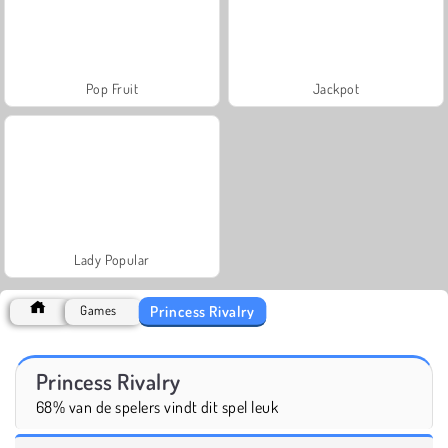
Pop Fruit
Jackpot
Lady Popular
Princess Rivalry
Games
Princess Rivalry
68% van de spelers vindt dit spel leuk