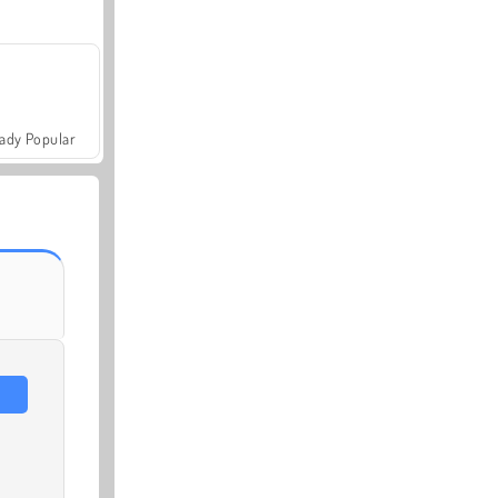
ady Popular