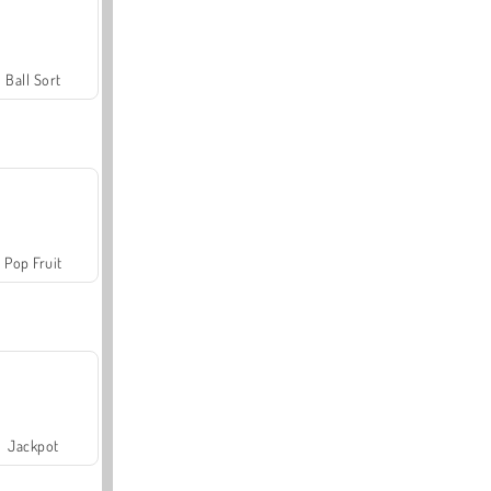
Ball Sort
Pop Fruit
Jackpot