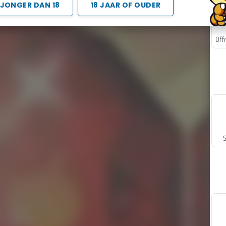
JONGER DAN 18
18 JAAR OF OUDER