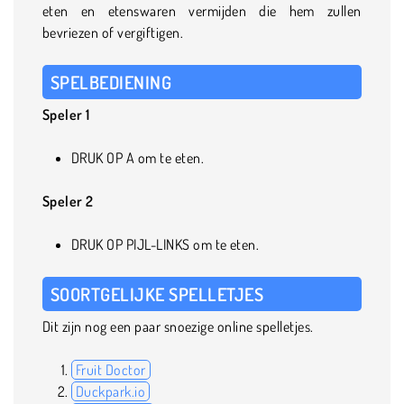
eten en etenswaren vermijden die hem zullen
bevriezen of vergiftigen.
SPELBEDIENING
Speler 1
DRUK OP A om te eten.
Speler 2
DRUK OP PIJL-LINKS om te eten.
SOORTGELIJKE SPELLETJES
Dit zijn nog een paar snoezige online spelletjes.
Fruit Doctor
Duckpark.io