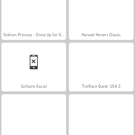
Fashion Princess - Dress Up for Girls
Harvest Honors Classic
Solitaire Social
Trollface Quest: USA 2