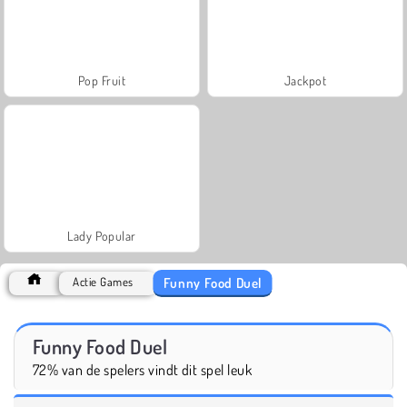
Pop Fruit
Jackpot
Lady Popular
Funny Food Duel
Actie Games
Funny Food Duel
72% van de spelers vindt dit spel leuk