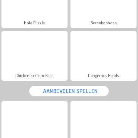
Hole Puzzle
Berenbonbons
Chicken Scream Race
Dangerous Roads
AANBEVOLEN SPELLEN