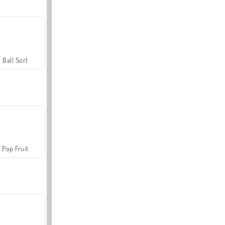
Ball Sort
Pop Fruit