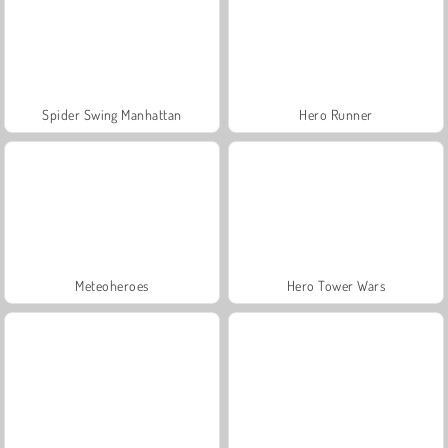
Spider Swing Manhattan
Hero Runner
Meteoheroes
Hero Tower Wars