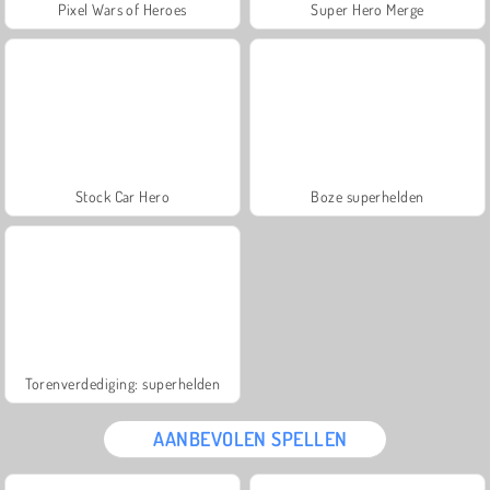
Pixel Wars of Heroes
Super Hero Merge
Stock Car Hero
Boze superhelden
Torenverdediging: superhelden
AANBEVOLEN SPELLEN