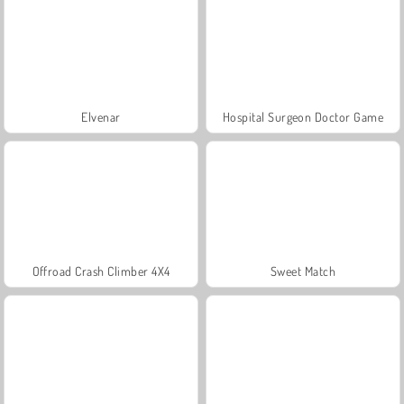
Elvenar
Hospital Surgeon Doctor Game
Offroad Crash Climber 4X4
Sweet Match