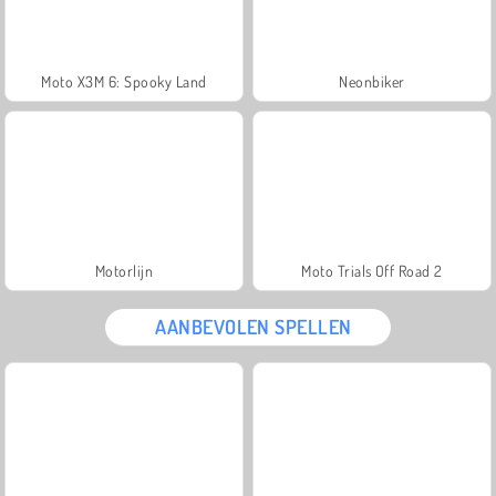
Moto X3M 6: Spooky Land
Neonbiker
Motorlijn
Moto Trials Off Road 2
AANBEVOLEN SPELLEN