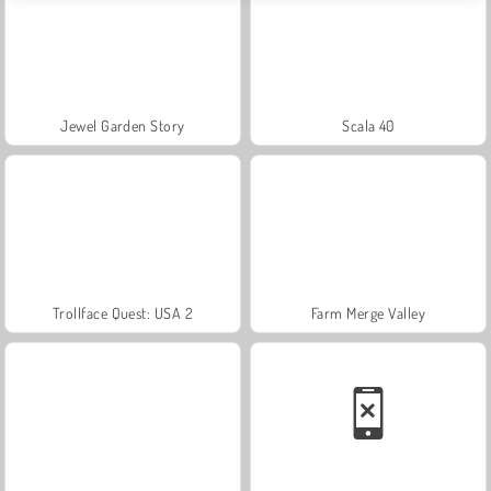
Jewel Garden Story
Scala 40
Trollface Quest: USA 2
Farm Merge Valley