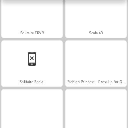
Solitaire FRVR
Scala 40
Solitaire Social
Fashion Princess - Dress Up for Girls