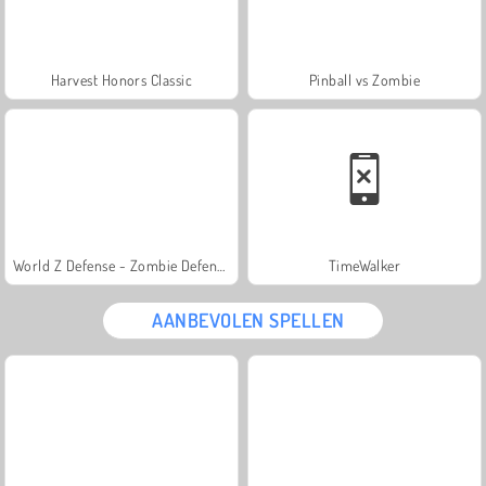
Harvest Honors Classic
Pinball vs Zombie
World Z Defense - Zombie Defense
TimeWalker
AANBEVOLEN SPELLEN