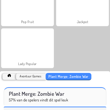
Pop Fruit
Jackpot
Lady Popular
Plant Merge: Zombie War
Avontuur Games
Plant Merge: Zombie War
57% van de spelers vindt dit spel leuk