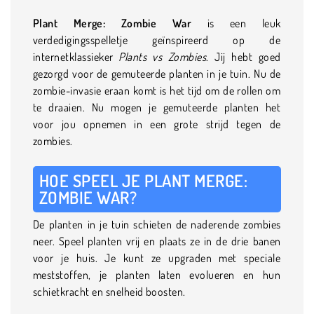
Plant Merge: Zombie War
is een leuk
verdedigingsspelletje geïnspireerd op de
internetklassieker
Plants vs Zombies
. Jij hebt goed
gezorgd voor de gemuteerde planten in je tuin. Nu de
zombie-invasie eraan komt is het tijd om de rollen om
te draaien. Nu mogen je gemuteerde planten het
voor jou opnemen in een grote strijd tegen de
zombies.
HOE SPEEL JE PLANT MERGE:
ZOMBIE WAR?
De planten in je tuin schieten de naderende zombies
neer. Speel planten vrij en plaats ze in de drie banen
voor je huis. Je kunt ze upgraden met speciale
meststoffen, je planten laten evolueren en hun
schietkracht en snelheid boosten.