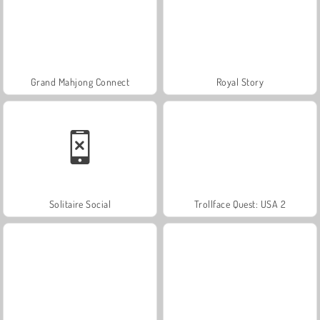
Grand Mahjong Connect
Royal Story
Solitaire Social
Trollface Quest: USA 2