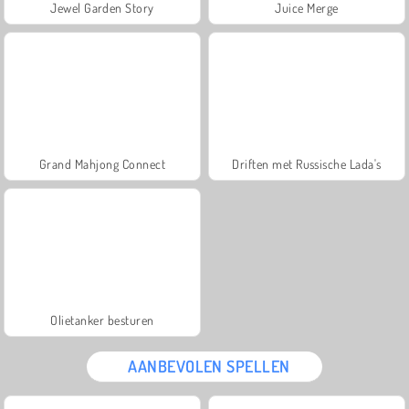
Jewel Garden Story
Juice Merge
Grand Mahjong Connect
Driften met Russische Lada's
Olietanker besturen
AANBEVOLEN SPELLEN