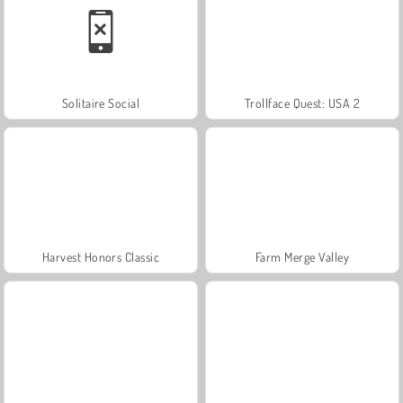
Solitaire Social
Trollface Quest: USA 2
Harvest Honors Classic
Farm Merge Valley