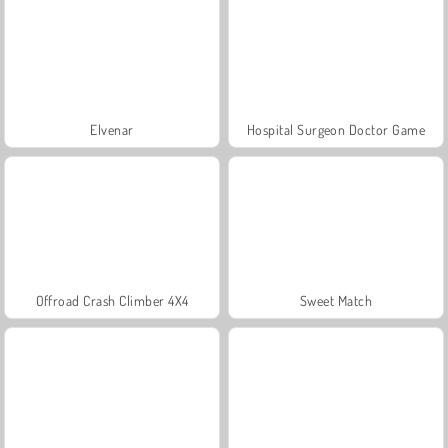
Elvenar
Hospital Surgeon Doctor Game
Offroad Crash Climber 4X4
Sweet Match