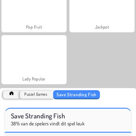
Pop Fruit
Jackpot
Lady Popular
Save Stranding Fish
Puzzel Games
Save Stranding Fish
38% van de spelers vindt dit spel leuk