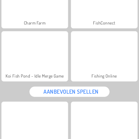
Charm Farm
FishConnect
Koi Fish Pond - Idle Merge Game
Fishing Online
AANBEVOLEN SPELLEN