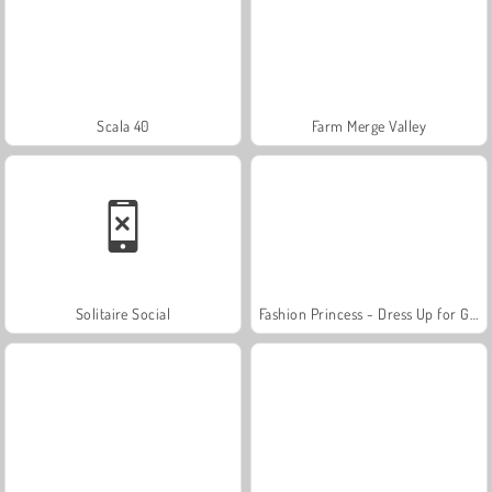
Scala 40
Farm Merge Valley
Solitaire Social
Fashion Princess - Dress Up for Girls